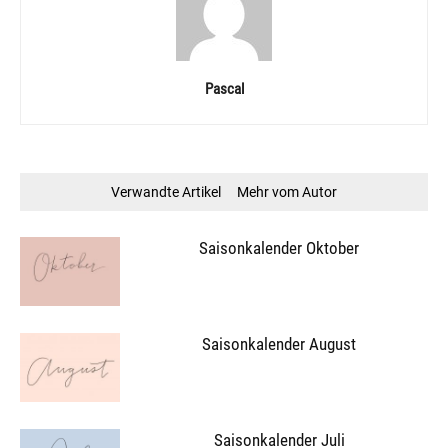
Pascal
Verwandte Artikel
Mehr vom Autor
Saisonkalender Oktober
Saisonkalender August
Saisonkalender Juli