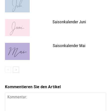
Saisonkalender Juni
Saisonkalender Mai
Kommentieren Sie den Artikel