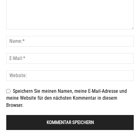
Speichern Sie meinen Namen, meine E-Mail-Adresse und
meine Website für den nächsten Kommentar in diesem
Browser.