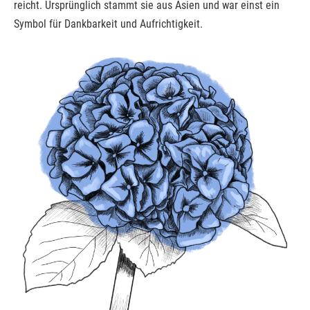
reicht. Ursprünglich stammt sie aus Asien und war einst ein
Symbol für Dankbarkeit und Aufrichtigkeit.