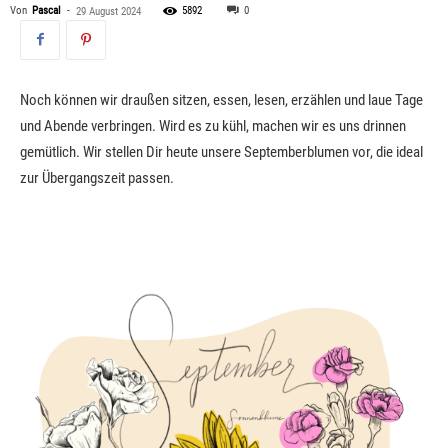
Von
Pascal
-
5892
0
29 August 2024
Noch können wir draußen sitzen, essen, lesen, erzählen und laue Tage
und Abende verbringen. Wird es zu kühl, machen wir es uns drinnen
gemütlich. Wir stellen Dir heute unsere Septemberblumen vor, die ideal
zur Übergangszeit passen.