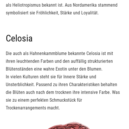
als Heliotropismus bekannt ist. Aus Nordamerika stammend
symbolisiert sie Fröhlichkeit, Stärke und Loyalität.
Celosia
Die auch als Hahnenkammblume bekannte Celosia ist mit
ihren leuchtenden Farben und den auffällig strukturierten
Blütenständen eine wahre Exotin unter den Blumen.
In vielen Kulturen steht sie für Innere Stärke und
Unsterblichkeit. Passend zu ihren Charakteristiken behalten
die Blüten auch nach dem trocknen ihre intensive Farbe. Was
sie zu einem perfekten Schmuckstück für
Trockenarrangements macht.