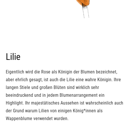
Lilie
Eigentlich wird die Rose als Königin der Blumen bezeichnet,
aber ehrlich gesagt, ist auch die Lilie eine wahre Königin. Ihre
langen Stiele und großen Blüten sind wirklich sehr
beeindruckend und in jedem Blumenarrangement ein
Highlight. Ihr majestätisches Aussehen ist wahrscheinlich auch
der Grund warum Lilien von einigen König*innen als
Wappenblume verwendet wurden.