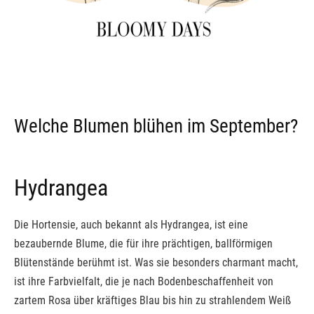
Welche Blumen blühen im September?
Hydrangea
Die Hortensie, auch bekannt als Hydrangea, ist eine
bezaubernde Blume, die für ihre prächtigen, ballförmigen
Blütenstände berühmt ist. Was sie besonders charmant macht,
ist ihre Farbvielfalt, die je nach Bodenbeschaffenheit von
zartem Rosa über kräftiges Blau bis hin zu strahlendem Weiß