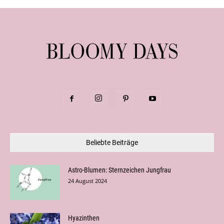
Beliebte Beiträge
Astro-Blumen: Sternzeichen Jungfrau
24 August 2024
Hyazinthen