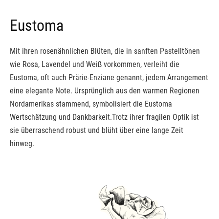
Eustoma
Mit ihren rosenähnlichen Blüten, die in sanften Pastelltönen
wie Rosa, Lavendel und Weiß vorkommen, verleiht die
Eustoma, oft auch Prärie-Enziane genannt, jedem Arrangement
eine elegante Note. Ursprünglich aus den warmen Regionen
Nordamerikas stammend, symbolisiert die Eustoma
Wertschätzung und Dankbarkeit.Trotz ihrer fragilen Optik ist
sie überraschend robust und blüht über eine lange Zeit
hinweg.