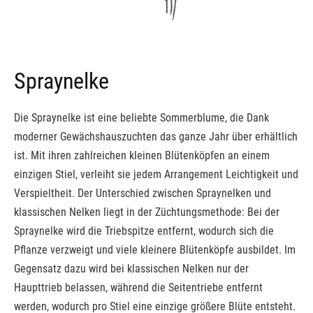
Spraynelke
Die Spraynelke ist eine beliebte Sommerblume, die Dank
moderner Gewächshauszuchten das ganze Jahr über erhältlich
ist. Mit ihren zahlreichen kleinen Blütenköpfen an einem
einzigen Stiel, verleiht sie jedem Arrangement Leichtigkeit und
Verspieltheit. Der Unterschied zwischen Spraynelken und
klassischen Nelken liegt in der Züchtungsmethode: Bei der
Spraynelke wird die Triebspitze entfernt, wodurch sich die
Pflanze verzweigt und viele kleinere Blütenköpfe ausbildet. Im
Gegensatz dazu wird bei klassischen Nelken nur der
Haupttrieb belassen, während die Seitentriebe entfernt
werden, wodurch pro Stiel eine einzige größere Blüte entsteht.