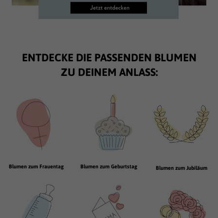
ENTDECKE DIE PASSENDEN BLUMEN
ZU DEINEM ANLASS:
Blumen zum Frauentag
Blumen zum Geburtstag
Blumen zum Jubiläum