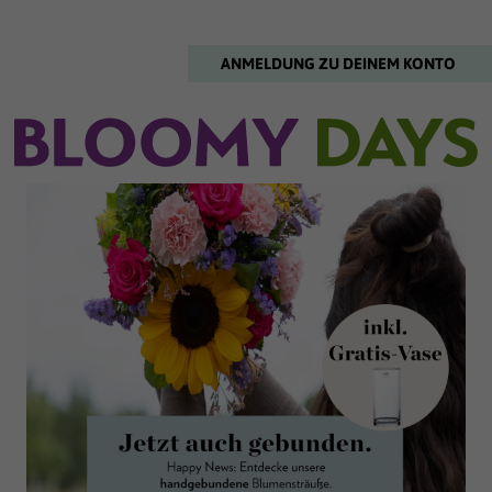
ANMELDUNG ZU DEINEM KONTO