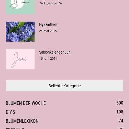
24 August 2024
Hyazinthen
24 Mai 2015
Saisonkalender Juni
16 Juni 2021
Beliebte Kategorie
500
BLUMEN DER WOCHE
108
DIY'S
74
BLUMENLEXIKON