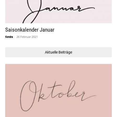
Saisonkalender Januar
-
26 Februar 2021
Kendra
Aktuelle Beiträge