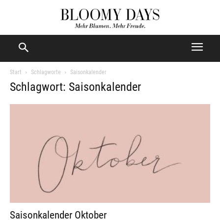
Start
Schlagworte
Saisonkalender
Schlagwort: Saisonkalender
Saisonkalender Oktober