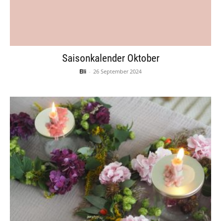
Saisonkalender Oktober
-
26 September 2024
Elli