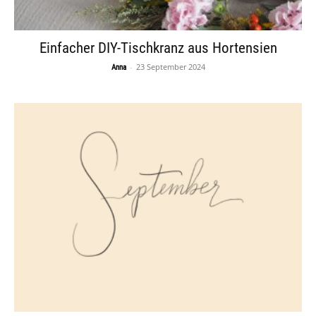
Einfacher DIY-Tischkranz aus Hortensien
-
23 September 2024
Anna