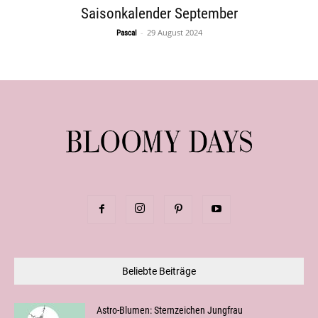
Saisonkalender September
-
29 August 2024
Pascal
Beliebte Beiträge
Astro-Blumen: Sternzeichen Jungfrau