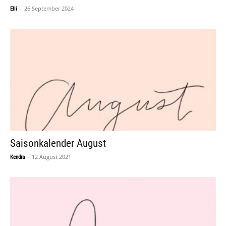
-
26 September 2024
Elli
Saisonkalender August
-
12 August 2021
Kendra