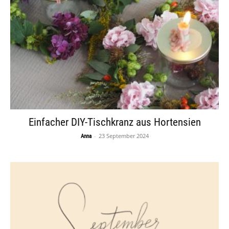
Einfacher DIY-Tischkranz aus Hortensien
-
23 September 2024
Anna