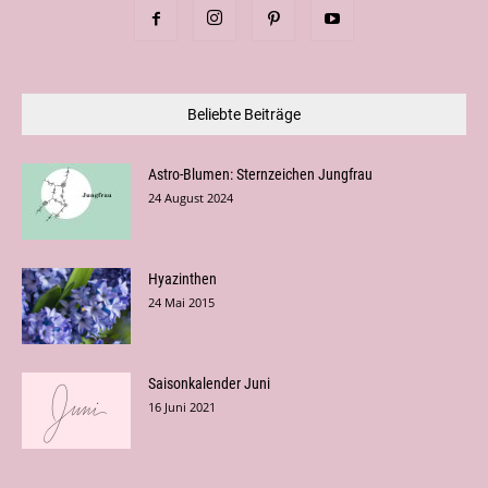
Beliebte Beiträge
Astro-Blumen: Sternzeichen Jungfrau
24 August 2024
Hyazinthen
24 Mai 2015
Saisonkalender Juni
16 Juni 2021