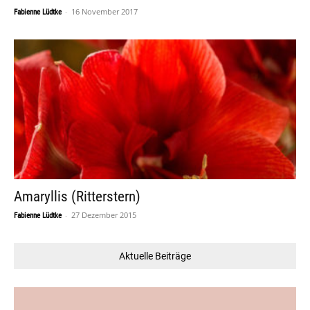
-
16 November 2017
Fabienne Lüdtke
Amaryllis (Ritterstern)
-
27 Dezember 2015
Fabienne Lüdtke
Aktuelle Beiträge