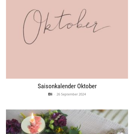
Saisonkalender Oktober
-
26 September 2024
Elli