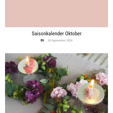
Saisonkalender Oktober
-
26 September 2024
Elli