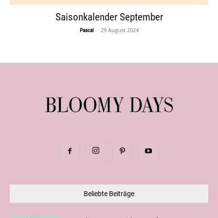
Saisonkalender September
-
29 August 2024
Pascal
Beliebte Beiträge