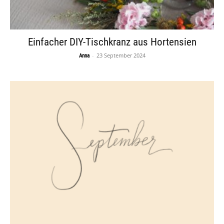
Einfacher DIY-Tischkranz aus Hortensien
-
23 September 2024
Anna