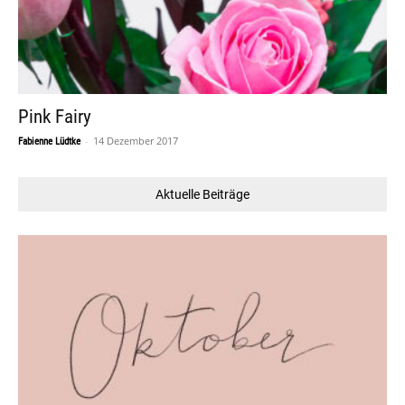
Pink Fairy
-
14 Dezember 2017
Fabienne Lüdtke
Aktuelle Beiträge