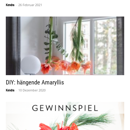
-
26 Februar 2021
Kendra
DIY: hängende Amaryllis
-
10 Dezember 2020
Kendra