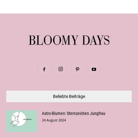
Beliebte Beiträge
Astro-Blumen: Sternzeichen Jungfrau
24 August 2024