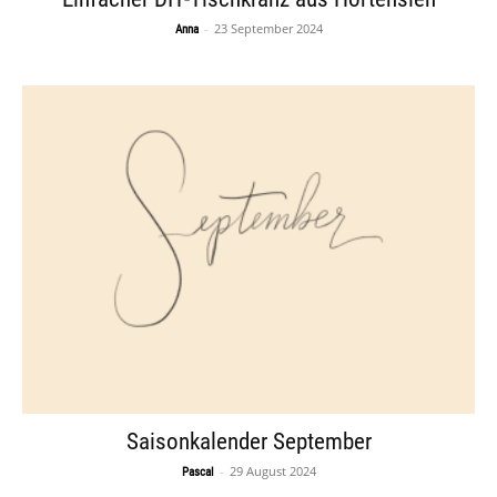
-
23 September 2024
Anna
Saisonkalender September
-
29 August 2024
Pascal