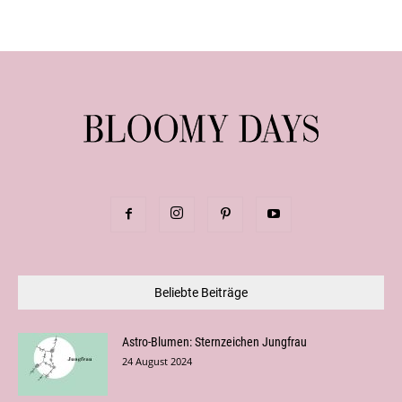
Beliebte Beiträge
Astro-Blumen: Sternzeichen Jungfrau
24 August 2024