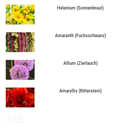
Helenium (Sonnenbraut)
Amaranth (Fuchsschwanz)
Allium (Zierlauch)
Amaryllis (Ritterstern)