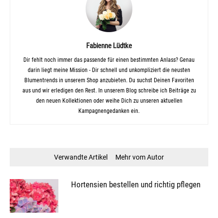
Fabienne Lüdtke
Dir fehlt noch immer das passende für einen bestimmten Anlass? Genau
darin liegt meine Mission - Dir schnell und unkompliziert die neusten
Blumentrends in unserem Shop anzubieten. Du suchst Deinen Favoriten
aus und wir erledigen den Rest. In unserem Blog schreibe ich Beiträge zu
den neuen Kollektionen oder weihe Dich zu unseren aktuellen
Kampagnengedanken ein.
Verwandte Artikel
Mehr vom Autor
Hortensien bestellen und richtig pflegen