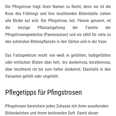
Die Pfingstrose trägt ihren Namen zu Recht, denn sie ist die
Rose des Frühlings und ihre leuchtenden Blütenbälle ziehen
alle Blicke auf sich. Die Pfingstrose, bot. Päonie genannt, ist
die einzige Pflanzengattung der Familie der
Pfingstrosengewächse (Paeoniaceae) und sie zählt für viele zu
den schönsten Blütenpflanzen in den Gärten und in der Vase.
Das Farbspektrum reicht von weiß in gefüllten, halbgefüllten
oder einfachen Blüten über hell,- bis dunkelrosa, korallenrosa,
über leuchtend rot bis zum tiefen dunkelrot. Ebenfalls in den
Varianten gefüllt oder ungefüllt.
Pflegetipps für Pfingstrosen
Pfingstrosen bereichern jedes Zuhause mit ihren ausufernden
Blütenkelchen und ihrem betörenden Duft. Damit dieser