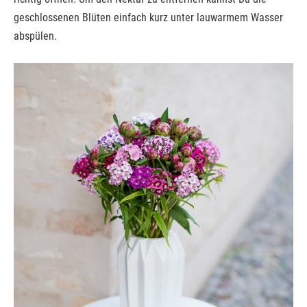
geschlossenen Blüten einfach kurz unter lauwarmem Wasser
abspülen.