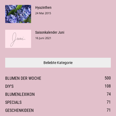
Hyazinthen
24 Mai 2015
Saisonkalender Juni
16 Juni 2021
Beliebte Kategorie
500
BLUMEN DER WOCHE
108
DIY'S
74
BLUMENLEXIKON
71
SPECIALS
71
GESCHENKIDEEN